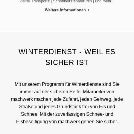
kleine Transporte | Schönheitsreparaturen | und mehr...
Weitere Informationen
WINTERDIENST - WEIL ES
SICHER IST
Mit unserem Programm für Winterdienste sind Sie
immer auf der sicheren Seite. Mitarbeiter von
machwerk machen jede Zufahrt, jeden Gehweg, jede
Straße und jedes Grundstück frei von Eis und
Schnee. Mit der zuverlässigen Schnee- und
Eisbeseitigung von machwerk gehen Sie sicher.