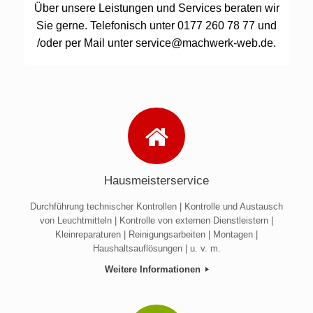
Über unsere Leistungen und Services beraten wir
Sie gerne. Telefonisch unter 0177 260 78 77 und
/oder per Mail unter service@machwerk-web.de.
Hausmeisterservice
Durchführung technischer Kontrollen | Kontrolle und Austausch
von Leuchtmitteln | Kontrolle von externen Dienstleistern |
Kleinreparaturen | Reinigungsarbeiten | Montagen |
Haushaltsauflösungen | u. v. m.
Weitere Informationen