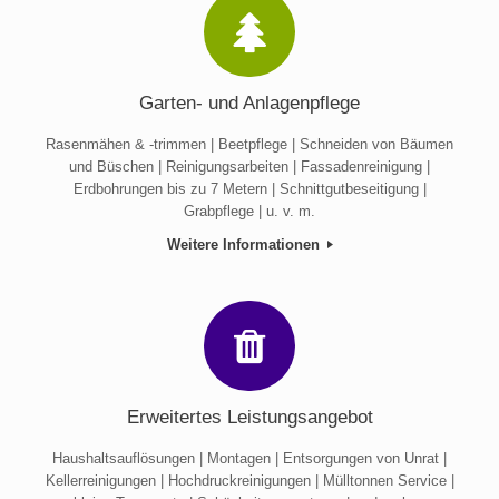
Garten- und Anlagenpflege
Rasenmähen & -trimmen | Beetpflege | Schneiden von Bäumen
und Büschen | Reinigungsarbeiten | Fassadenreinigung |
Erdbohrungen bis zu 7 Metern | Schnittgutbeseitigung |
Grabpflege | u. v. m.
Weitere Informationen
Erweitertes Leistungsangebot
Haushaltsauflösungen | Montagen | Entsorgungen von Unrat |
Kellerreinigungen | Hochdruckreinigungen | Mülltonnen Service |