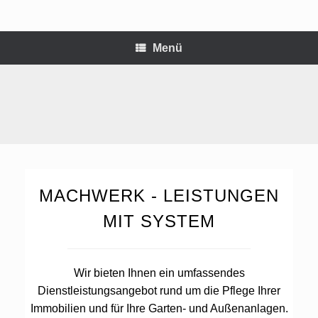
Zum
Inhalt
springen
Menü
MACHWERK - LEISTUNGEN
MIT SYSTEM
Wir bieten Ihnen ein umfassendes
Dienstleistungsangebot rund um die Pflege Ihrer
Immobilien und für Ihre Garten- und Außenanlagen.