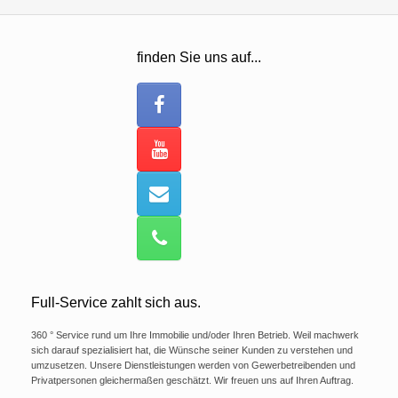
finden Sie uns auf...
Full-Service zahlt sich aus.
360 ° Service rund um Ihre Immobilie und/oder Ihren Betrieb. Weil machwerk
sich darauf spezialisiert hat, die Wünsche seiner Kunden zu verstehen und
umzusetzen. Unsere Dienstleistungen werden von Gewerbetreibenden und
Privatpersonen gleichermaßen geschätzt. Wir freuen uns auf Ihren Auftrag.